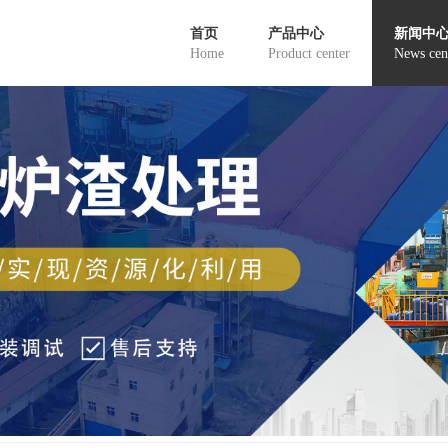
首页
产品中心
新闻中
Home
Product center
News cen