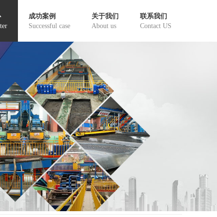
心
成功案例
关于我们
联系我们
ter
Successful case
About us
Contact US