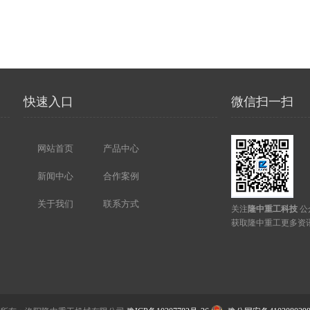
快速入口
微信扫一扫
网站首页
产品中心
新闻中心
合作案例
关于我们
联系方式
关注
隆中重工科技
公
获取隆中重工更多资