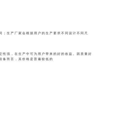
同；生产厂家会根据用户的生产要求不同设计不同尺
定性强，在生产中可为用户带来的好的收益。因质量好
设备而言，其价格是普遍较低的