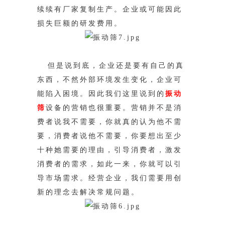
续续有厂家复制生产。企业或可能因此
损失巨额的研发费用。
但是说到底，企业还是要有自己的真
东西，不然外部环境发生变化，企业可
能陷入困境。因此我们这里说到的
振动
筛
设备的营销也很重要。营销
并不是消
费者说我不需要，你就真的认为他不需
要，消费者说他不需要，你要想出至少
十种她需要的理由，引导消费者，激发
消费者的需求，如此一
来，你就可以引
导市场需求。经营企业，我们需要用创
新的理念去解决常规问题。