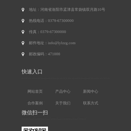
地址：河南省洛阳市孟津县常袋镇双月路10号
热线电话：0379-67300000
传真：0379-67300000
邮件地址：info@lylzzg.com
邮政编码：471000
快速入口
网站首页
产品中心
新闻中心
合作案例
关于我们
联系方式
微信扫一扫