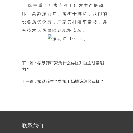
隆中重工厂家专注于研发生产振动
筛、高频振动筛、尾矿干排筛，我们的
设备质优价廉，厂家安排装车发货，并
有技术人员跟随到现场安装。
振动筛厂家为什么要提升自主研发能
下一篇：
力？
振动筛生产线施工场地该怎么选择？
上一篇：
联系我们