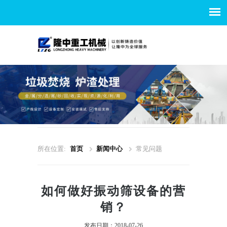
所在位置:
首页
新闻中心
常见问题
如何做好振动筛设备的营
销？
发布日期：2018-07-26