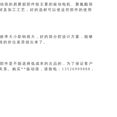
动筛的易磨损部件较主要的振动电机、聚氨酯筛
材及加工工艺，好的选材可以使这些部件的使用
效率大小影响很大，好的筛分腔设计方案，能够
筛的价位差异就出来了。
部件是不能选择低成本的次品的，为了保证客户
。购买**振动筛，请致电：13526999888，