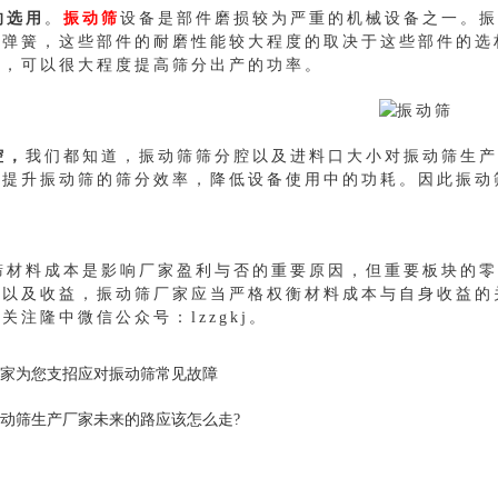
的选用
。
振动筛
设备是部件磨损较为严重的机械设备之一。振
胶弹簧，这些部件的耐
磨性能较大程度的取决于这些部件的选
长，可以很大程度提高筛分出产的功率。
腔，
我们都知道，振动筛筛分腔以及进料口大小对振动筛生产
的提升振动筛的筛分效
率，降低设备使用中的功耗。因此振动
材料成本是影响厂家盈利与否的重要原因，但重要板块的零
率以及收益，振动筛
厂家应当严格权衡材料成本与自身收益的关系
关注隆中微信公众号：lzzgkj。
家为您支招应对振动筛常见故障
动筛生产厂家未来的路应该怎么走?