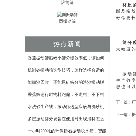
滚筒筛
材质
版及橡
寿命更
圆振动筛
筛分
热点新闻
大幅度
香蕉振动筛振幅小筛分慢效率低，该如何
机制砂振动筛选型技巧，怎样选择合适的
振动筛
生产效
能细沙回收，还能尾矿筛分的洗沙振动脱
您也可以
香蕉筛运行时物料跑偏，不走料、不下料
厂
下一篇：
水洗砂生产线，振动筛选型应该与洗砂机
振
上一篇：
多层振动筛分设备在使用时出现混料怎么
一小时200吨的环保砂石振动脱水筛，智能