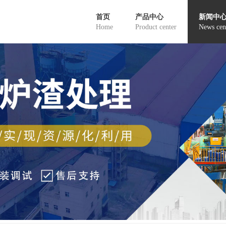
首页
产品中心
新闻中
Home
Product center
News cen