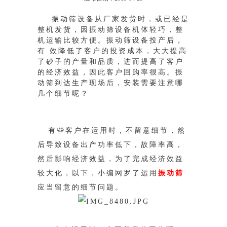
振动筛设备从厂家发货时，或已经是
整机发货，因振动筛设备机体轻巧，整
机运输比较方便。振动筛设备投产后，
有 效降低了客户的投资成本，
大大提高
了砂子的产量和品质，进而提高了客户
的经济效益，因此客户回购率很高。振
动筛到达生产现场后，安装需要注意哪
几个细节呢？
有些客户在运用时，不留意细节，然
后导致设备出产功率低下，故障率高，
然后影响经济效益，为了完成经济效益
较大化，以下，小编网罗了运
用
振动筛
应当留意的细节问题。