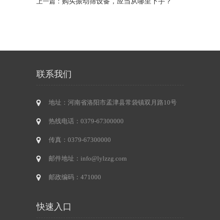
购买振动筛设备，应当从哪里下手？
上一篇：
联系我们
地址：河南省洛阳市孟津县常袋镇双月路10号
热线电话：0379-67300000
传真：0379-67300000
邮件地址：info@lylzzg.com
邮政编码：471000
快速入口