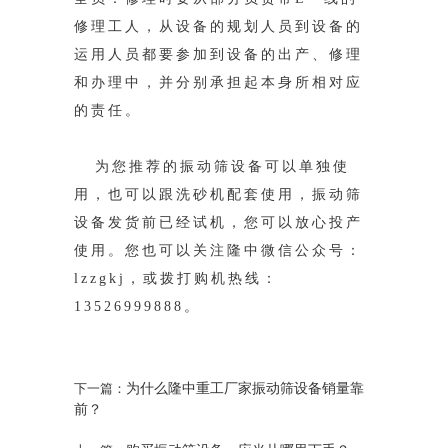
修理工人，从设备的规划人员到设备的
运用人员都要参
加到设备的出产、修理
和办理中，并分别承担起本身所相对应
的责任。
为您推荐的振动筛设备可以单独使
用，也可以跟洗砂机配套使用，振动筛
设备发货前已经试机，您可以放心投产
使用。您也可以关注隆中微信公
众号：
lzzgkj，或拨打购机热线：
13526999888。
为什么隆中重工厂家振动筛设备销量靠
下一篇：
前？