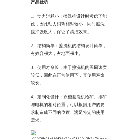
产品优势
1、动力消耗小：擦洗机设计时考虑了能
效，因此动力消耗相对较小，同时擦洗
搅拌强度大，保证了清洁效果。
2、结构简单：擦洗机的结构设计简单，
有效容积大，占地面积小。
3、使用寿命长：由于擦洗机的圆周速度
较低，因此在正常使用下，其使用寿命
较长。
4、定制化设计：双槽擦洗机给矿、排矿
与电机的相对位置，可以根据用户的要
求制造成不同的位置，满足特定的使用
需求。