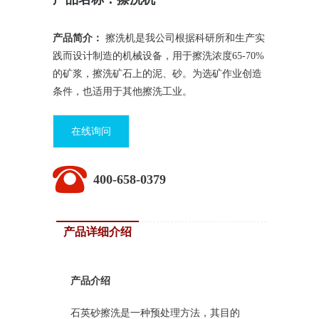
产品简介：
擦洗机是我公司根据科研所和生产实
践而设计制造的机械设备，用于擦洗浓度65-70%
的矿浆，擦洗矿石上的泥、砂。为选矿作业创造
条件，也适用于其他擦洗工业。
在线询问
400-658-0379
产品详细介绍
产品介绍
石英砂擦洗是一种预处理方法，其目的