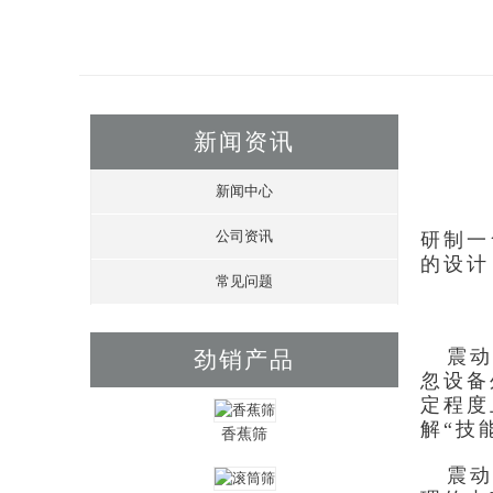
新闻资讯
新闻中心
公司资讯
研制一
的设计
常见问题
震动筛
劲销产品
忽设备
定程度
解“技
香蕉筛
震动筛