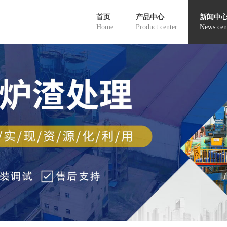
首页
产品中心
新闻中
Home
Product center
News cen