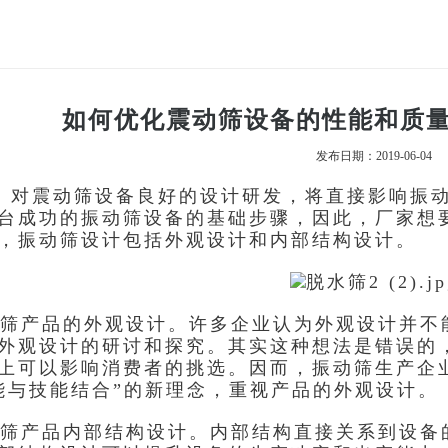
如何优化震动筛设备的性能和质
发布日期：2019-06-04
对
设备良好的设计研发，将直接影响振
震动筛
台成功的振动筛设备的基础步骤，因此，厂家想
，振动筛设计包括外观设计和内部结构设计。
产品的外观设计。许多企业认为外观设计并不
外观设计的研讨和探究。其实这种想法是错误的
上可以影响消费者的挑选。因而，振动筛生产企
能与技能结合”的新理念，重视产品的外观设计。
产品内部结构设计。内部结构直接关系到设备