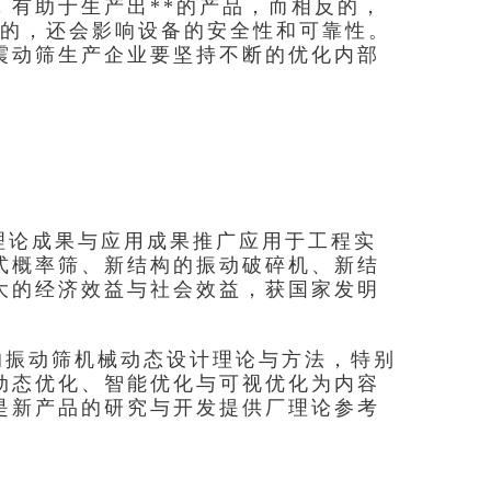
，有助于生产出**的产品，而相反的，
目的，还会影响设备的安全性和可靠性。
震动筛生产企业要坚持不断的优化内部
理论成果与应用成果推广应用于工程实
式概率筛、新结构的振动破碎机、新结
大的经济效益与社会效益，获国家发明
的振动筛机械动态设计理论与方法，特别
动态优化、智能优化与可视优化为内容
是新产品的研究与开发提供厂理论参考