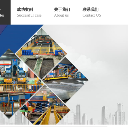
心
成功案例
关于我们
联系我们
ter
Successful case
About us
Contact US