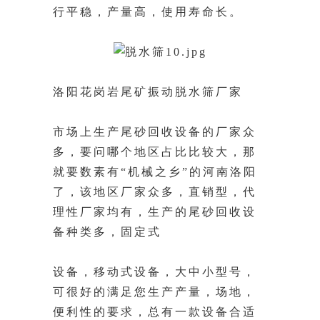
行平稳，产量高，使用寿命长。
洛阳花岗岩尾矿振动脱水筛厂家
市场上生产尾砂回收设备的厂家众
多，要问哪个地区占比比较大，那
就要数素有“机械之乡”的河南洛阳
了，该地区厂家众多，直销型，代
理性厂家均有，生产的尾砂回收设
备种类多，固定式
设备，移动式设备，大中小型号，
可很好的满足您生产产量，场地，
便利性的要求，总有一款设备合适