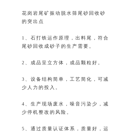
花岗岩尾矿振动脱水筛尾砂回收砂
的突出点
1、石打铁运作原理，出料尾，符合
尾砂回收成砂子的生产需要。
2、成品呈立方体，成品颗粒好。
3、设备结构简单，工艺简化，可减
少人力的投入。
4、生产现场废水，噪音污染少，减
少停机整改的风险。
5、通过质量认证体系，质量好，运