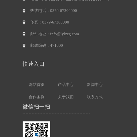
热线电话：0379-67300000
传真：0379-67300000
邮件地址：info@lylzzg.com
邮政编码：471000
快速入口
网站首页
产品中心
新闻中心
合作案例
关于我们
联系方式
微信扫一扫