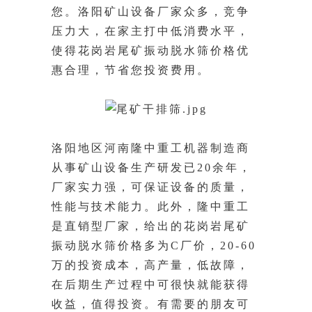
您。洛阳矿山设备厂家众多，竞争
压力大，在家主打中低消费水平，
使得花岗岩尾矿振动
脱水筛价格优
惠合理，节省您投资费用。
洛阳地区河南隆中重工机器制造商
从事矿山设备生产研发已20余年，
厂家实力强，可保证设备的质量，
性能与技术能力。此外，隆中重工
是直销型厂家，给出的花岗岩尾矿
振动脱水筛价格多为
C厂价，20-60
万的投资成本，高产量，低故障，
在后期生产过程中可很快就能获得
收益，值得投资。有需要的朋友可