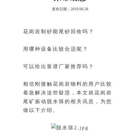
发布日期：2019-06-28
花岗岩制砂能尾砂回收吗？
用哪种设备比较合适呢？
可以给出靠谱厂家推荐吗？
相信刚接触花岗岩物料的用户比较
着急解决这些疑惑，本文就花岗岩
尾矿振动脱水筛
的相关讯息，为您
做以下介绍。