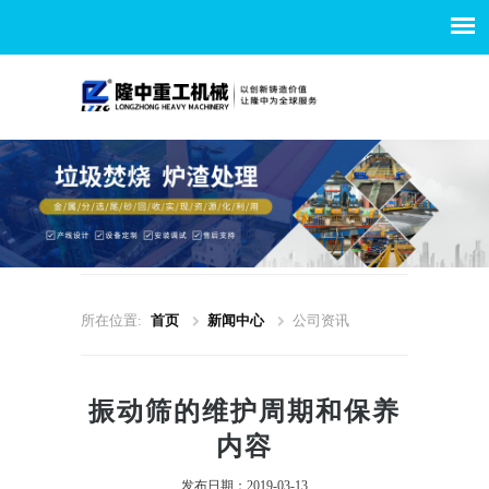
所在位置:
首页
新闻中心
公司资讯
振动筛的维护周期和保养
内容
发布日期：2019-03-13