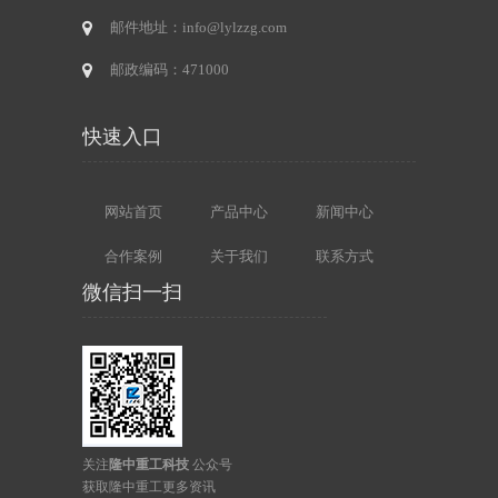
邮件地址：info@lylzzg.com
邮政编码：471000
快速入口
网站首页
产品中心
新闻中心
合作案例
关于我们
联系方式
微信扫一扫
关注
隆中重工科技
公众号
获取隆中重工更多资讯