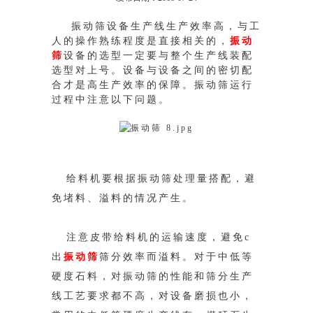
振动筛设备生产线生产效率高，与工
人的操作熟练程度是直接相关的，
振动
筛
设备的选型一定要与整个生产线装配
选型对上号。设备与设备之间
的密切配
合才是高生产效率的保障。振动筛运行
过程中注意以下问题。
给料机要根据振动筛处理量搭配，避
免堵料、溢料的情况产生。
注意皮带给料机的运输速度，避免c
出
振动筛
筛分效率而溢料。对于中低等
硬度石料，对振动筛的性能和筛分生产
线工艺要求都不高，对设备磨
损也小，