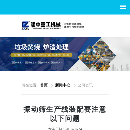
所在位置:
首页
新闻中心
公司资讯
振动筛生产线装配要注意
以下问题
发布日期：2018-07-24