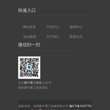
快速入口
网站首页
产品中心
新闻中心
合作案例
关于我们
联系方式
微信扫一扫
关注
隆中重工科技
公众号
获取隆中重工更多资讯
版权所有：洛阳隆中重工机械有限公司
豫ICP备10207782