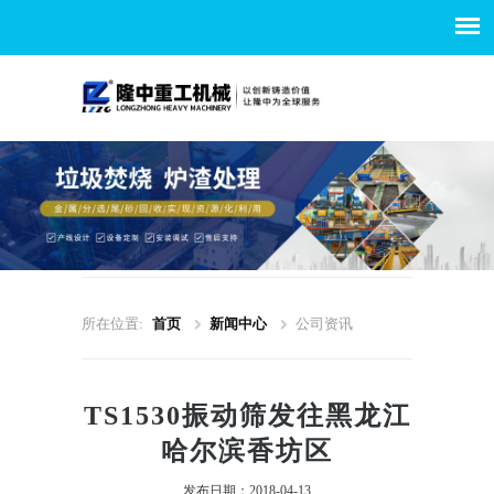
所在位置:
首页
新闻中心
公司资讯
TS1530振动筛发往黑龙江
哈尔滨香坊区
发布日期：2018-04-13